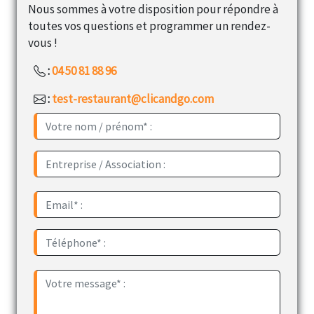
Nous sommes à votre disposition pour répondre à
toutes vos questions et programmer un rendez-
vous !
:
04 50 81 88 96
:
test-restaurant@clicandgo.com