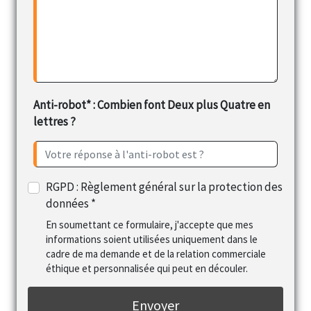
Anti-robot* : Combien font Deux plus Quatre en
lettres ?
RGPD : Règlement général sur la protection des
données *
En soumettant ce formulaire, j'accepte que mes
informations soient utilisées uniquement dans le
cadre de ma demande et de la relation commerciale
éthique et personnalisée qui peut en découler.
Envoyer