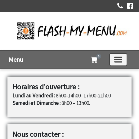
0
Menu
Horaires d'ouverture :
Lundi au Vendredi :
8h00-14h00 : 17h00-21h00
Samedi et Dimanche :
8h00 – 13h00.
Nous contacter :