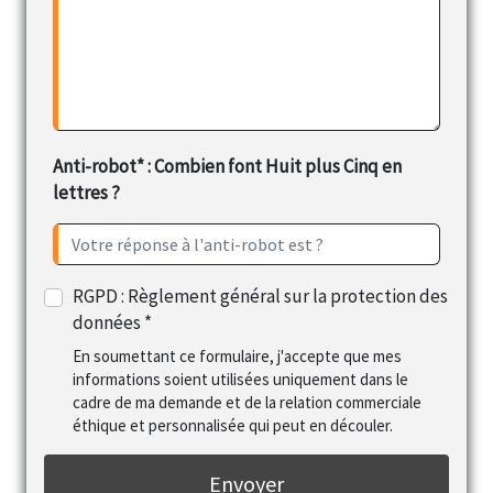
Anti-robot* : Combien font Huit plus Cinq en
lettres ?
RGPD : Règlement général sur la protection des
données *
En soumettant ce formulaire, j'accepte que mes
informations soient utilisées uniquement dans le
cadre de ma demande et de la relation commerciale
éthique et personnalisée qui peut en découler.
Envoyer