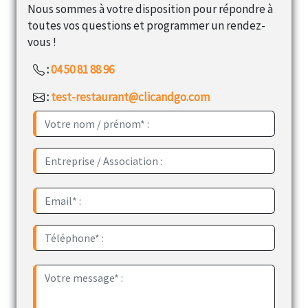
Nous sommes à votre disposition pour répondre à
toutes vos questions et programmer un rendez-
vous !
:
04 50 81 88 96
:
test-restaurant@clicandgo.com