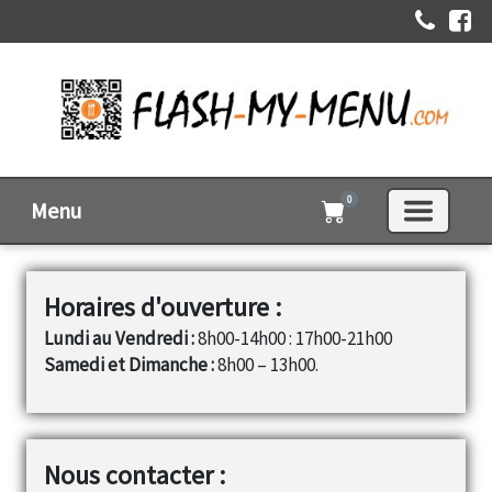
0
Menu
Horaires d'ouverture :
Lundi au Vendredi :
8h00-14h00 : 17h00-21h00
Samedi et Dimanche :
8h00 – 13h00.
Nous contacter :