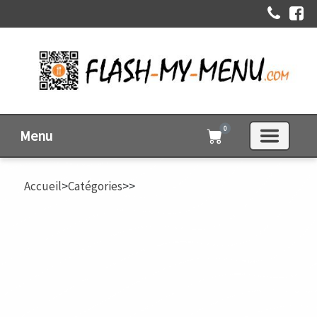
0
Menu
Accueil
>
Catégories
>
>