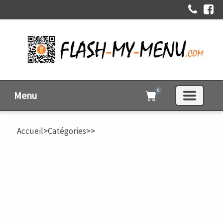
0
Menu
Accueil
>
Catégories
>
>